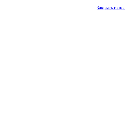
Закрыть окно