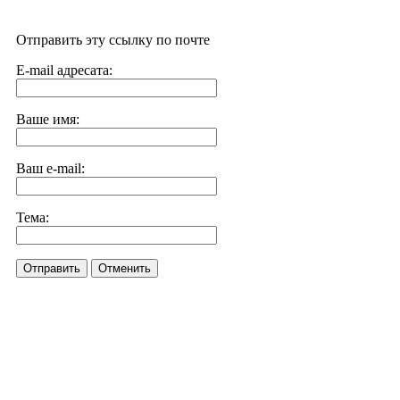
Отправить эту ссылку по почте
E-mail адресата:
Ваше имя:
Ваш e-mail:
Тема:
Отправить
Отменить