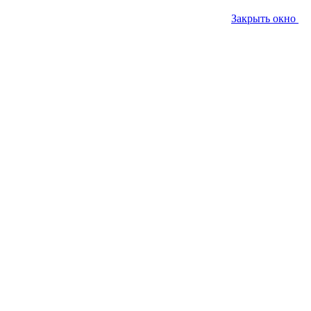
Закрыть окно