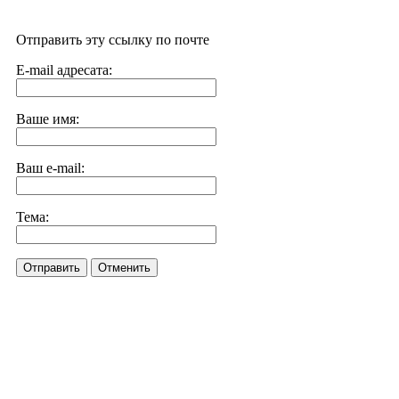
Отправить эту ссылку по почте
E-mail адресата:
Ваше имя:
Ваш e-mail:
Тема:
Отправить
Отменить