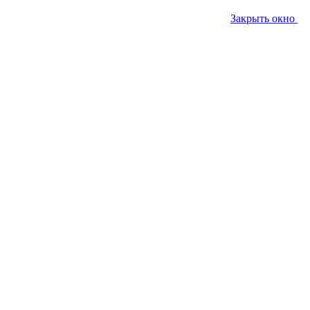
Закрыть окно