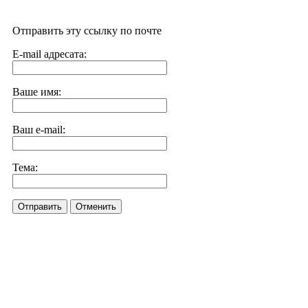
Отправить эту ссылку по почте
E-mail адресата:
Ваше имя:
Ваш e-mail:
Тема:
Отправить
Отменить