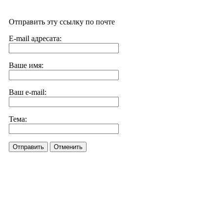
Отправить эту ссылку по почте
E-mail адресата:
Ваше имя:
Ваш e-mail:
Тема:
Отправить
Отменить