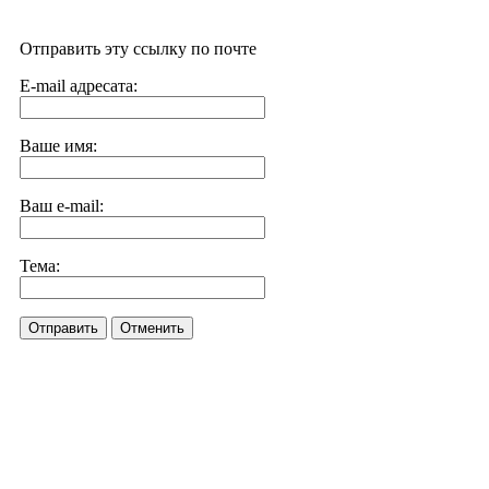
Отправить эту ссылку по почте
E-mail адресата:
Ваше имя:
Ваш e-mail:
Тема:
Отправить
Отменить