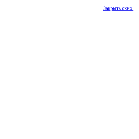
Закрыть окно