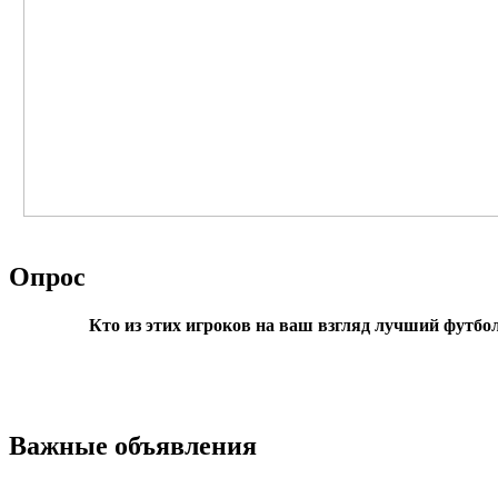
Опрос
Кто из этих игроков на ваш взгляд лучший футбо
Важные объявления