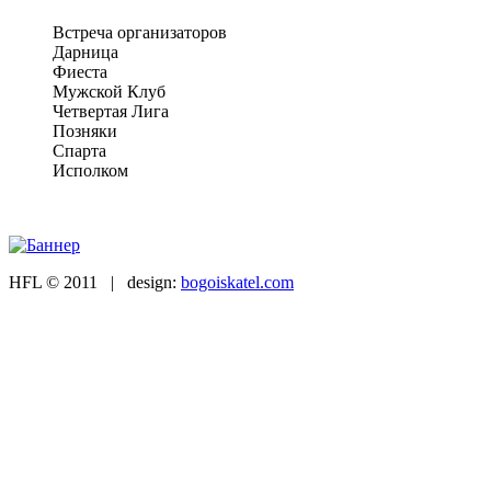
Встреча организаторов
Дарница
Фиеста
Мужской Клуб
Четвертая Лига
Позняки
Спарта
Исполком
HFL © 2011 | design:
bogoiskatel.com