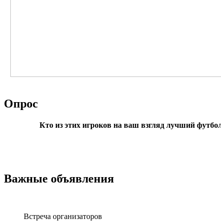
Опрос
Кто из этих игроков на ваш взгляд лучший футбо
Важные объявления
Встреча организаторов