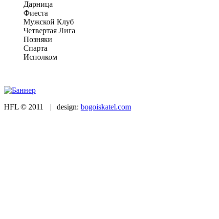
Дарница
Фиеста
Мужской Клуб
Четвертая Лига
Позняки
Спарта
Исполком
HFL © 2011 | design:
bogoiskatel.com