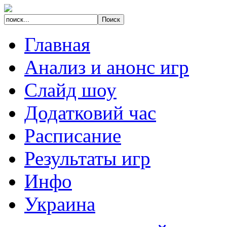
Главная
Анализ и анонс игр
Слайд шоу
Додатковий час
Расписание
Результаты игр
Инфо
Украина