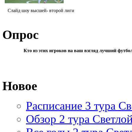
Слайд шоу высшей- второй лиги
Опрос
Кто из этих игроков на ваш взгляд лучший футбо
Новое
Расписание 3 тура Св
Обзор 2 тура Светлой