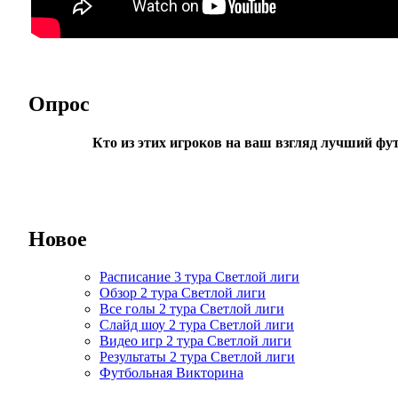
Опрос
Кто из этих игроков на ваш взгляд лучший фу
Новое
Расписание 3 тура Светлой лиги
Обзор 2 тура Светлой лиги
Все голы 2 тура Светлой лиги
Слайд шоу 2 тура Светлой лиги
Видео игр 2 тура Светлой лиги
Результаты 2 тура Светлой лиги
Футбольная Викторина