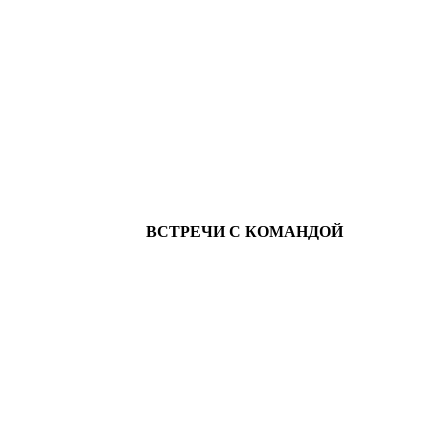
ВСТРЕЧИ С КОМАНДОЙ