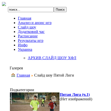
Главная
Анализ и анонс игр
Слайд шоу
Додатковий час
Расписание
Результаты игр
Инфо
Украина
АРХИВ СЛАЙД ШОУ ХФЛ
Галерея
Главная
Слайд шоу Пятой Лиги
Подкатегории
Пятая Лига (ч.1)
(Нет изображений)