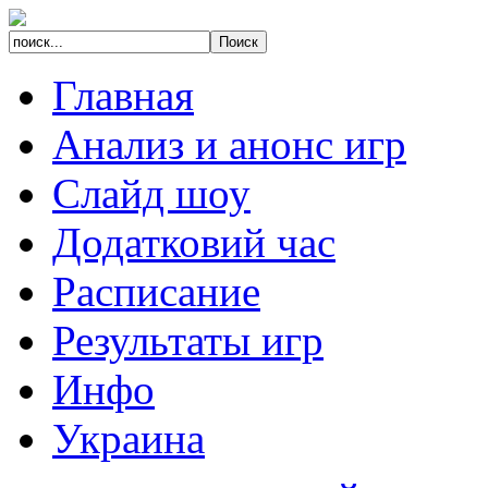
Главная
Анализ и анонс игр
Слайд шоу
Додатковий час
Расписание
Результаты игр
Инфо
Украина