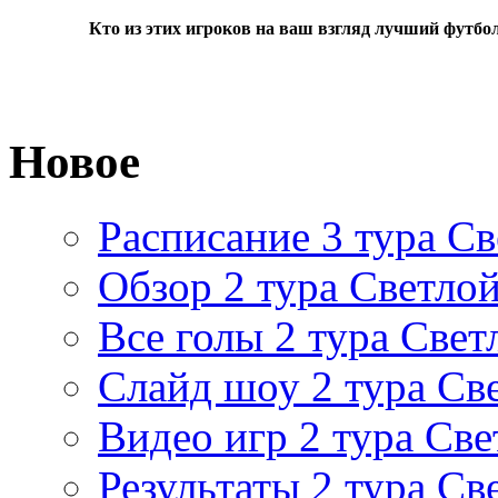
Кто из этих игроков на ваш взгляд лучший футбо
Новое
Расписание 3 тура Св
Обзор 2 тура Светлой
Все голы 2 тура Свет
Слайд шоу 2 тура Св
Видео игр 2 тура Све
Результаты 2 тура Св