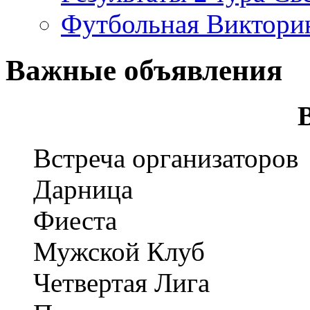
Футбольная Виктори
Важные объявления
Встреча организаторов
Дарница
Фиеста
Мужской Клуб
Четвертая Лига