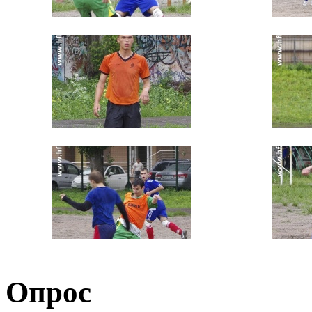
Опрос