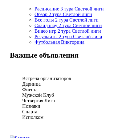
Расписание 3 тура Светлой лиги
Обзор 2 тура Светлой лиги
Все голы 2 тура Светлой лиги
Слайд шоу 2 тура Светлой лиги
Видео игр 2 тура Светлой лиги
Результаты 2 тура Светлой лиги
Футбольная Викторина
Важные объявления
Встреча организаторов
Дарница
Фиеста
Мужской Клуб
Четвертая Лига
Позняки
Спарта
Исполком