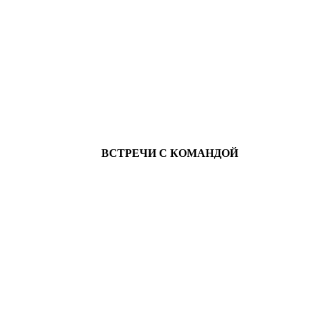
ВСТРЕЧИ С КОМАНДОЙ