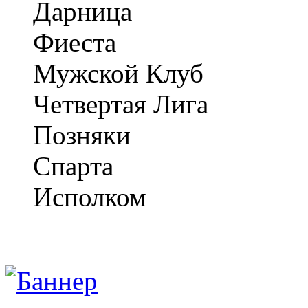
Дарница
Фиеста
Мужской Клуб
Четвертая Лига
Позняки
Спарта
Исполком