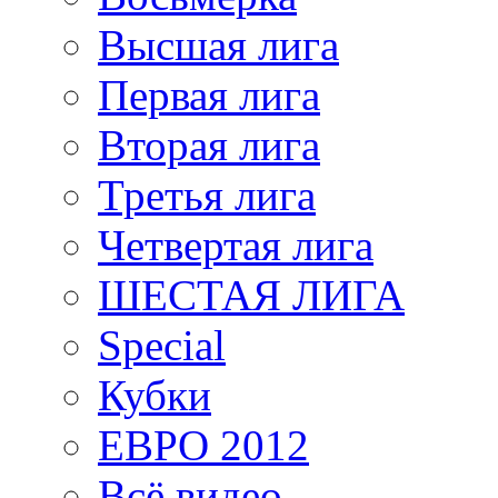
Высшая лига
Первая лига
Вторая лига
Третья лига
Четвертая лига
ШЕСТАЯ ЛИГА
Special
Кубки
ЕВРО 2012
Всё видео