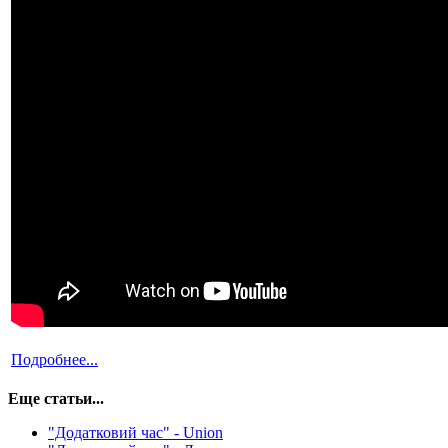
Подробнее...
Еще статьи...
"Додатковий час" - Union