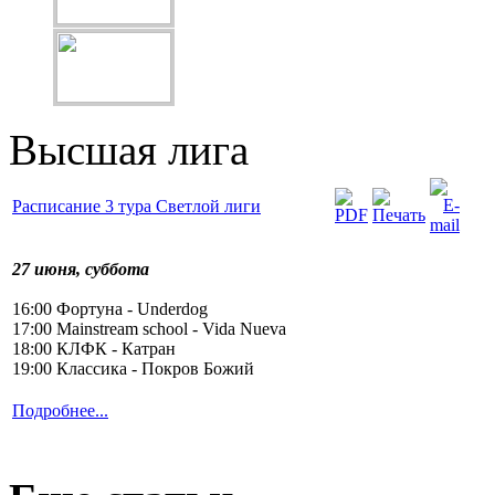
Высшая лига
Расписание 3 тура Светлой лиги
27 июня, суббота
16:00 Фортуна - Underdog
17:00 Mainstream school - Vida Nueva
18:00 КЛФК - Катран
19:00 Классика - Покров Божий
Подробнее...