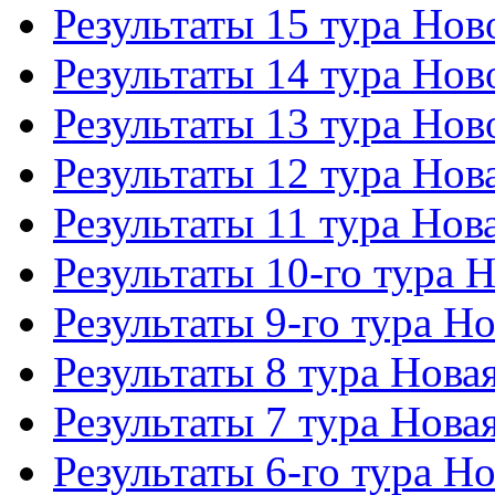
Результаты 15 тура Но
Результаты 14 тура Но
Результаты 13 тура Но
Результаты 12 тура Но
Результаты 11 тура Но
Результаты 10-го тура 
Результаты 9-го тура Н
Результаты 8 тура Нов
Результаты 7 тура Нов
Результаты 6-го тура Н