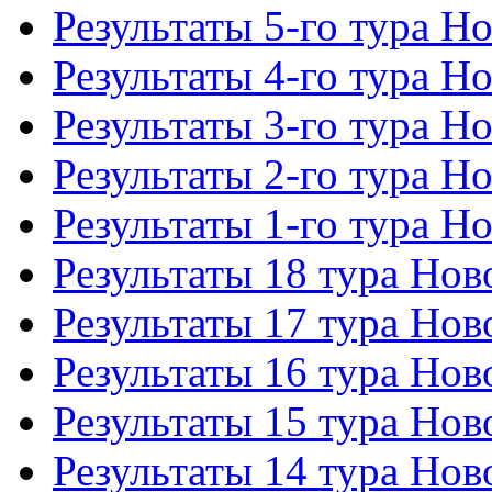
Результаты 5-го тура Н
Результаты 4-го тура Н
Результаты 3-го тура Н
Результаты 2-го тура Н
Результаты 1-го тура Н
Результаты 18 тура Но
Результаты 17 тура Но
Результаты 16 тура Но
Результаты 15 тура Но
Результаты 14 тура Но