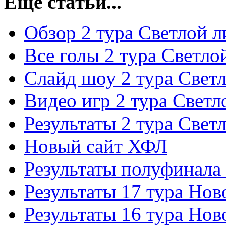
Еще статьи...
Обзор 2 тура Светлой л
Все голы 2 тура Светло
Слайд шоу 2 тура Свет
Видео игр 2 тура Светл
Результаты 2 тура Свет
Новый сайт ХФЛ
Результаты полуфинала
Результаты 17 тура Но
Результаты 16 тура Но