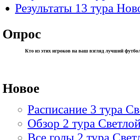
Результаты 13 тура Но
Опрос
Кто из этих игроков на ваш взгляд лучший футбо
Новое
Расписание 3 тура Св
Обзор 2 тура Светлой
Все голы 2 тура Свет