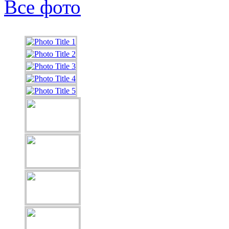
Все фото