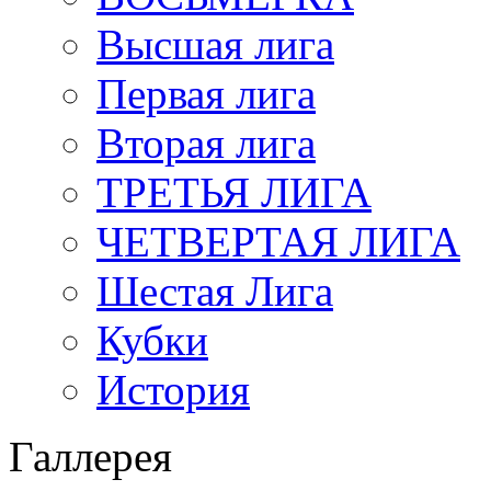
Высшая лига
Первая лига
Вторая лига
ТРЕТЬЯ ЛИГА
ЧЕТВЕРТАЯ ЛИГА
Шестая Лига
Кубки
История
Галлерея