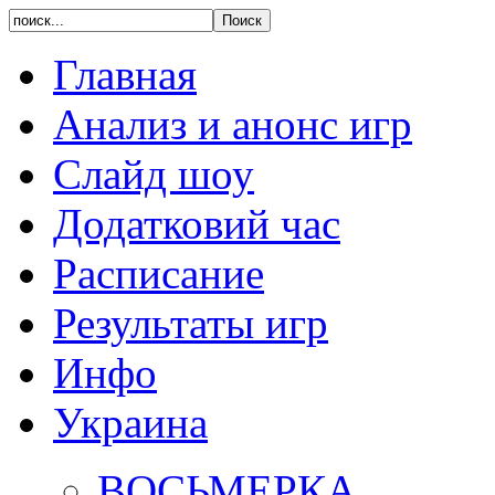
Главная
Анализ и анонс игр
Слайд шоу
Додатковий час
Расписание
Результаты игр
Инфо
Украина
ВОСЬМЕРКА