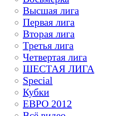
Высшая лига
Первая лига
Вторая лига
Третья лига
Четвертая лига
ШЕСТАЯ ЛИГА
Special
Кубки
ЕВРО 2012
Всё видео