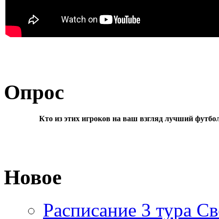
Опрос
Кто из этих игроков на ваш взгляд лучший футбо
Новое
Расписание 3 тура Св