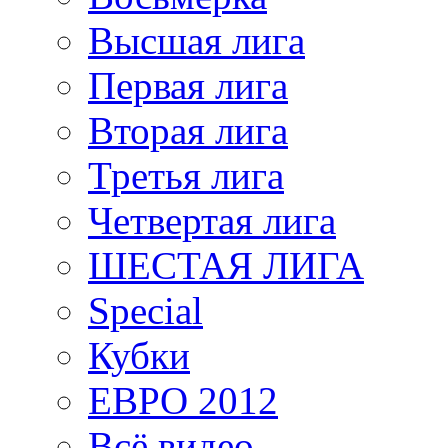
Высшая лига
Первая лига
Вторая лига
Третья лига
Четвертая лига
ШЕСТАЯ ЛИГА
Special
Кубки
ЕВРО 2012
Всё видео