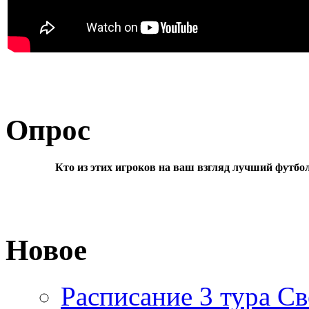
Опрос
Кто из этих игроков на ваш взгляд лучший футбо
Новое
Расписание 3 тура Св