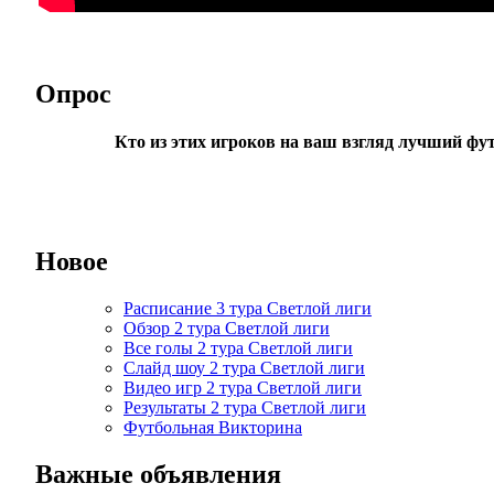
Опрос
Кто из этих игроков на ваш взгляд лучший фу
Новое
Расписание 3 тура Светлой лиги
Обзор 2 тура Светлой лиги
Все голы 2 тура Светлой лиги
Слайд шоу 2 тура Светлой лиги
Видео игр 2 тура Светлой лиги
Результаты 2 тура Светлой лиги
Футбольная Викторина
Важные объявления