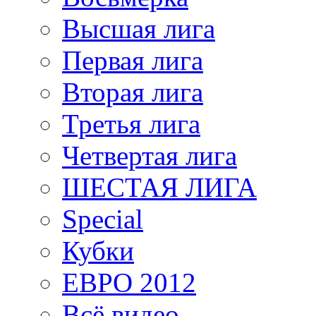
Высшая лига
Первая лига
Вторая лига
Третья лига
Четвертая лига
ШЕСТАЯ ЛИГА
Special
Кубки
ЕВРО 2012
Всё видео