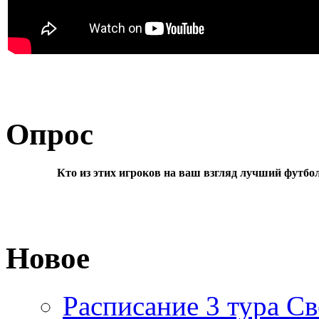
Опрос
Кто из этих игроков на ваш взгляд лучший футбо
Новое
Расписание 3 тура Св