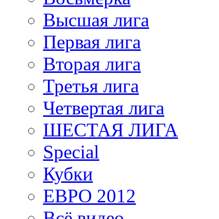
Высшая лига
Первая лига
Вторая лига
Третья лига
Четвертая лига
ШЕСТАЯ ЛИГА
Special
Кубки
ЕВРО 2012
Всё видео