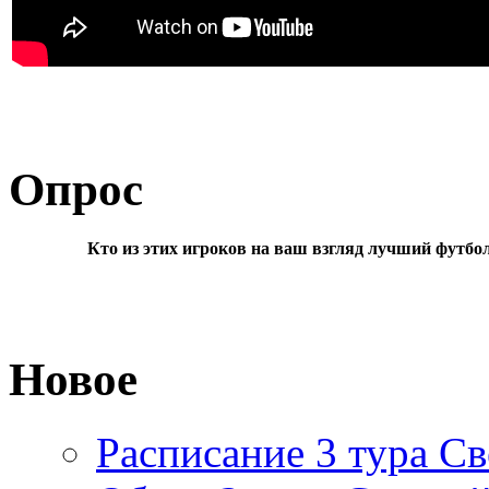
Опрос
Кто из этих игроков на ваш взгляд лучший футбо
Новое
Расписание 3 тура Св