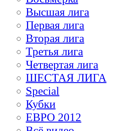
Высшая лига
Первая лига
Вторая лига
Третья лига
Четвертая лига
ШЕСТАЯ ЛИГА
Special
Кубки
ЕВРО 2012
Всё видео