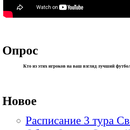
Опрос
Кто из этих игроков на ваш взгляд лучший футбо
Новое
Расписание 3 тура Св