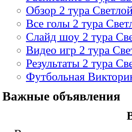
Обзор 2 тура Светлой
Все голы 2 тура Свет
Слайд шоу 2 тура Св
Видео игр 2 тура Све
Результаты 2 тура Св
Футбольная Виктори
Важные объявления