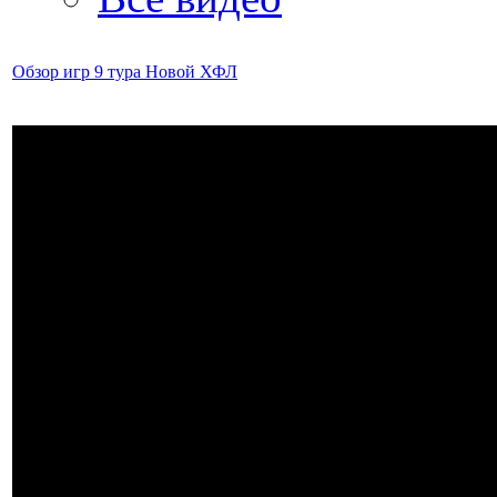
Обзор игр 9 тура Новой ХФЛ