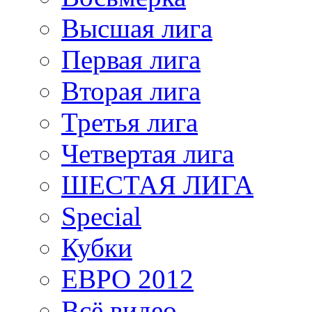
Высшая лига
Первая лига
Вторая лига
Третья лига
Четвертая лига
ШЕСТАЯ ЛИГА
Special
Кубки
ЕВРО 2012
Всё видео