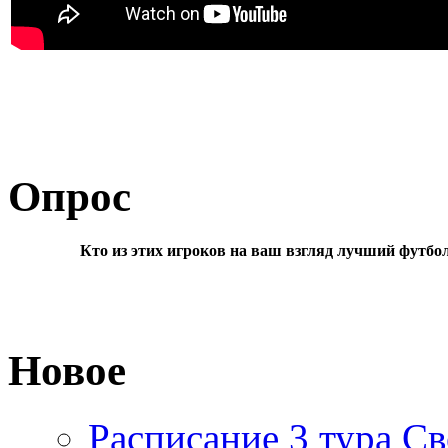
Опрос
Кто из этих игроков на ваш взгляд лучший футбо
Новое
Расписание 3 тура Св