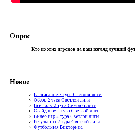
Опрос
Кто из этих игроков на ваш взгляд лучший фу
Новое
Расписание 3 тура Светлой лиги
Обзор 2 тура Светлой лиги
Все голы 2 тура Светлой лиги
Слайд шоу 2 тура Светлой лиги
Видео игр 2 тура Светлой лиги
Результаты 2 тура Светлой лиги
Футбольная Викторина