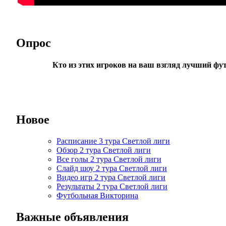
Опрос
Кто из этих игроков на ваш взгляд лучший фу
Новое
Расписание 3 тура Светлой лиги
Обзор 2 тура Светлой лиги
Все голы 2 тура Светлой лиги
Слайд шоу 2 тура Светлой лиги
Видео игр 2 тура Светлой лиги
Результаты 2 тура Светлой лиги
Футбольная Викторина
Важные объявления