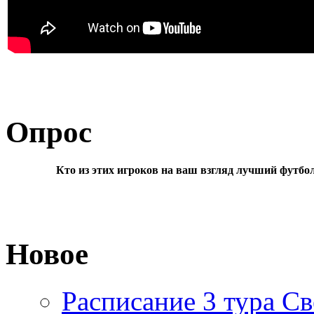
Опрос
Кто из этих игроков на ваш взгляд лучший футбо
Новое
Расписание 3 тура Св