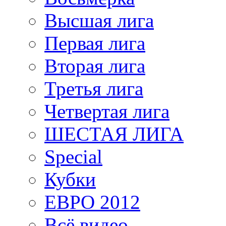
Высшая лига
Первая лига
Вторая лига
Третья лига
Четвертая лига
ШЕСТАЯ ЛИГА
Special
Кубки
ЕВРО 2012
Всё видео