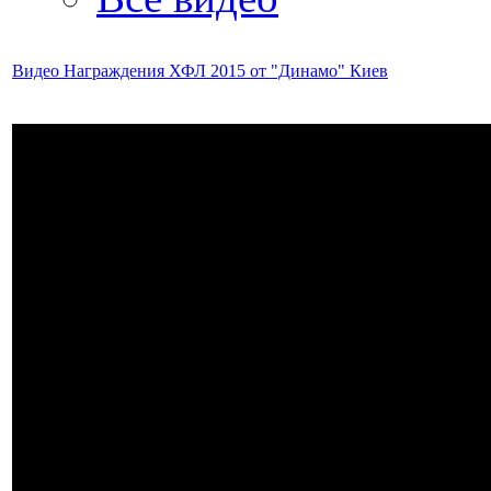
Видео Награждения ХФЛ 2015 от "Динамо" Киев