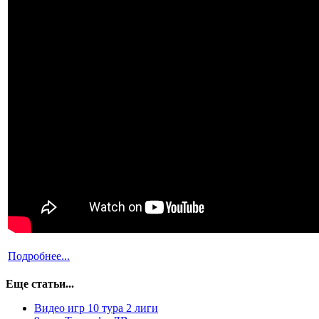
Подробнее...
Еще статьи...
Видео игр 10 тура 2 лиги