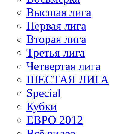
Высшая лига
Первая лига
Вторая лига
Третья лига
Четвертая лига
ШЕСТАЯ ЛИГА
Special
Кубки
ЕВРО 2012
Всё видео