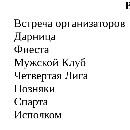
Встреча организаторов
Дарница
Фиеста
Мужской Клуб
Четвертая Лига
Позняки
Спарта
Исполком