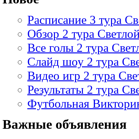
Расписание 3 тура Св
Обзор 2 тура Светлой
Все голы 2 тура Свет
Слайд шоу 2 тура Св
Видео игр 2 тура Све
Результаты 2 тура Св
Футбольная Виктори
Важные объявления