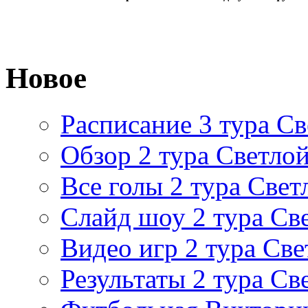
Новое
Расписание 3 тура Св
Обзор 2 тура Светлой
Все голы 2 тура Свет
Слайд шоу 2 тура Св
Видео игр 2 тура Све
Результаты 2 тура Св