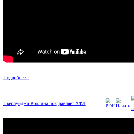
Подробнее...
Пьерлуиджи Коллина поздравляет ХФЛ