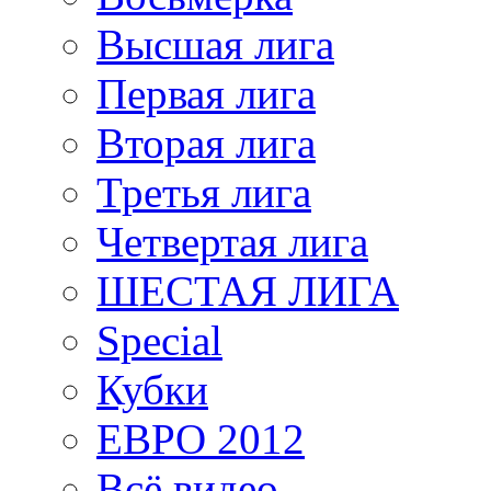
Высшая лига
Первая лига
Вторая лига
Третья лига
Четвертая лига
ШЕСТАЯ ЛИГА
Special
Кубки
ЕВРО 2012
Всё видео