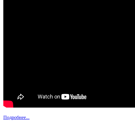
Подробнее...