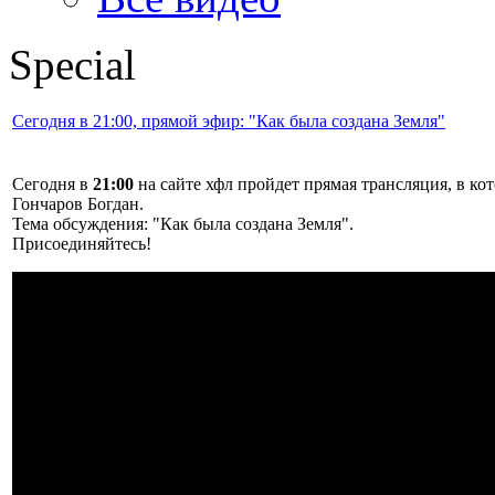
Special
Сегодня в 21:00, прямой эфир: "Как была создана Земля"
Сегодня в
21:00
на сайте хфл пройдет прямая трансляция, в 
Гончаров Богдан.
Тема обсуждения: "Как была создана Земля".
Присоединяйтесь!