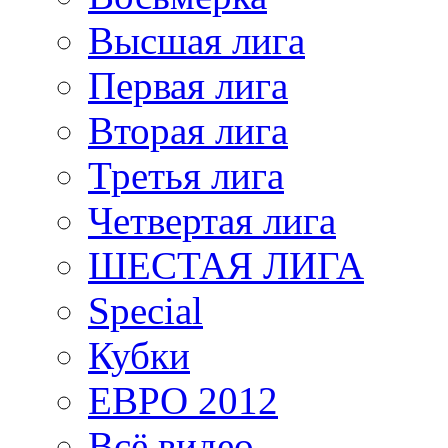
Высшая лига
Первая лига
Вторая лига
Третья лига
Четвертая лига
ШЕСТАЯ ЛИГА
Special
Кубки
ЕВРО 2012
Всё видео