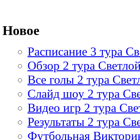
Новое
Расписание 3 тура Св
Обзор 2 тура Светлой
Все голы 2 тура Свет
Слайд шоу 2 тура Св
Видео игр 2 тура Све
Результаты 2 тура Св
Футбольная Виктори