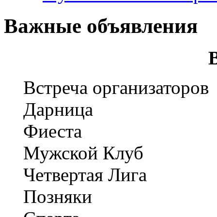
Важные объявления
Встреча организаторов
Дарница
Фиеста
Мужской Клуб
Четвертая Лига
Позняки