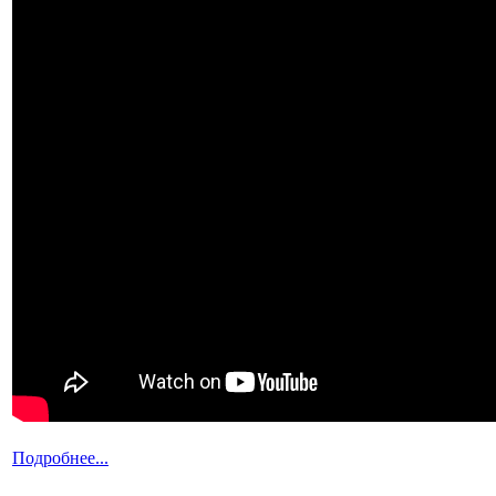
Подробнее...